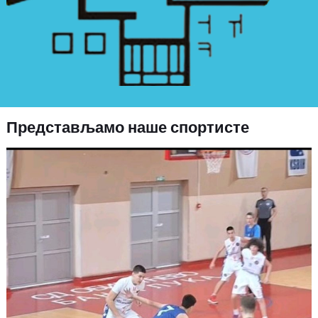
Представљамо наше спортисте