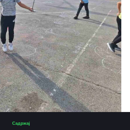
Садржај