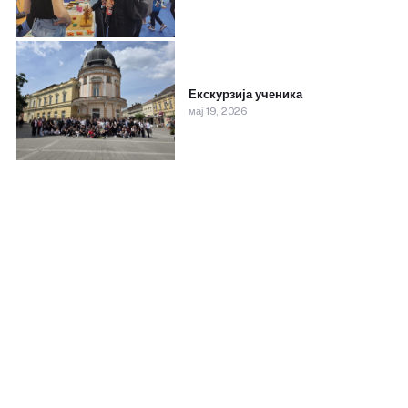
Екскурзија ученика
мај 19, 2026