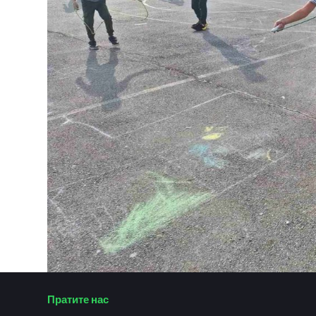
Пратите нас