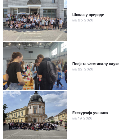
Школа у природи
мај 25, 2026
Посјета Фестивалу науке
мај 22, 2026
Екскурзија ученика
мај 19, 2026