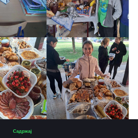
Садржај