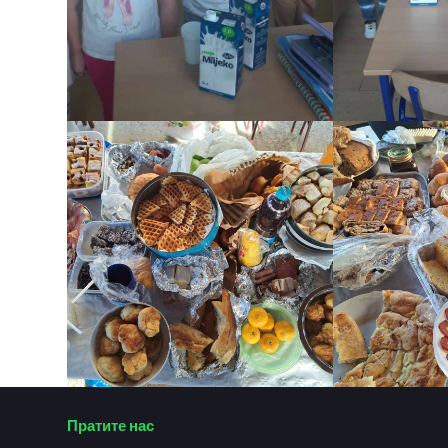
Пратите нас