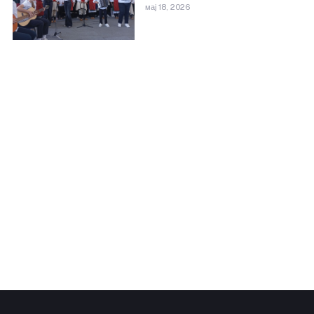
мај 18, 2026