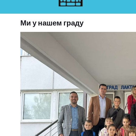
Ми у нашем граду